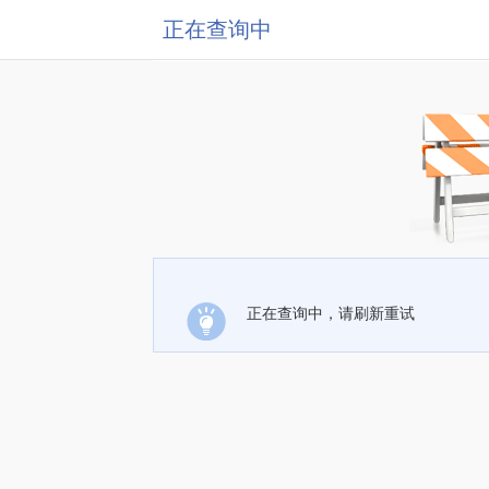
正在查询中
正在查询中，请刷新重试