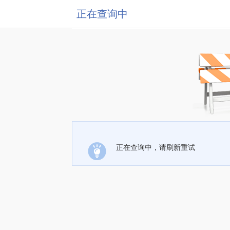
正在查询中
正在查询中，请刷新重试