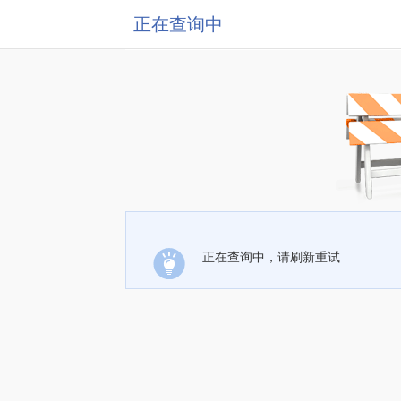
正在查询中
正在查询中，请刷新重试